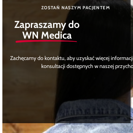
ZOSTAŃ NASZYM PACJENTEM
Zapraszamy do
WN Medica
Zachęcamy do kontaktu, aby uzyskać więcej informacji
konsultacji dostępnych w naszej przycho