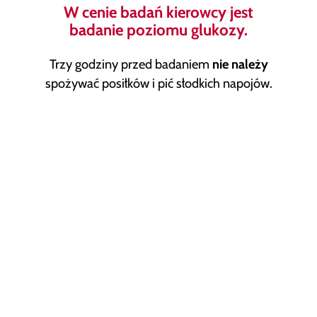
W cenie badań kierowcy jest
badanie poziomu glukozy
.
Trzy godziny przed badaniem
nie należy
spożywać posiłków i pić słodkich napojów.